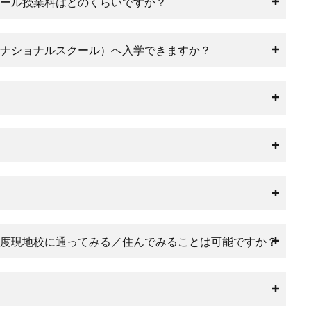
ール授業料はどのくらいですか？
ナショナルスクール）へ入学できますか？
度現地校に通ってみる／住んでみることは可能ですか？