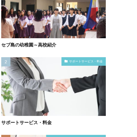
セブ島の幼稚園～高校紹介
サポートサービス・料金
サポートサービス・料金