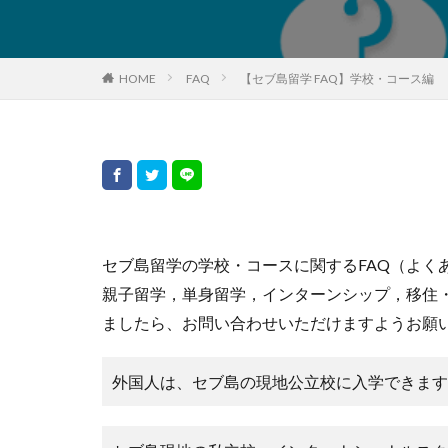
HOME
FAQ
【セブ島留学 FAQ】学校・コース編
セブ島留学の学校・コースに関するFAQ（よく
親子留学，単身留学，インターンシップ，移住
ましたら、お問い合わせいただけますようお願
外国人は、セブ島の現地公立校に入学できます