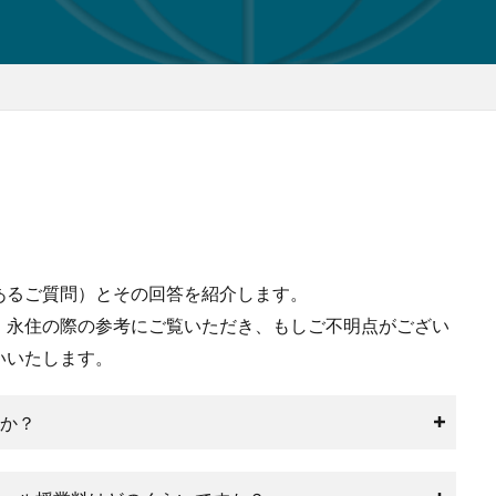
あるご質問）とその回答を紹介します。
・永住の際の参考にご覧いただき、もしご不明点がござい
いいたします。
か？