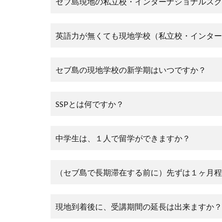
セブ島現地の私立校・インターナショナルスク
英語力が無くても現地学校（私立校・インター
セブ島の現地学校の新学期はいつですか？
SSPとは何ですか？
中学生は、１人で留学ができますか？
（セブ島で長期滞在する前に）先ずは１ヶ月程
現地到着後に、受講期間の延長は出来ますか？