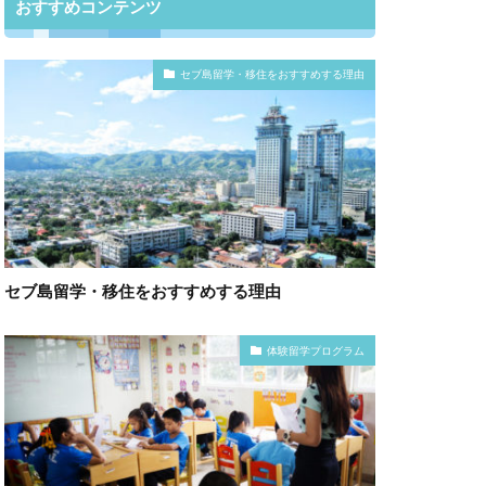
おすすめコンテンツ
セブ島留学・移住をおすすめする理由
セブ島留学・移住をおすすめする理由
体験留学プログラム