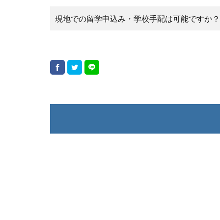
現地での留学申込み・学校手配は可能ですか？