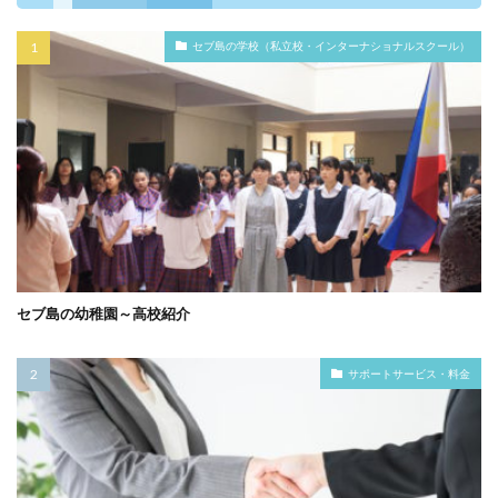
セブ島の学校（私立校・インターナショナルスクール）
セブ島の幼稚園～高校紹介
サポートサービス・料金