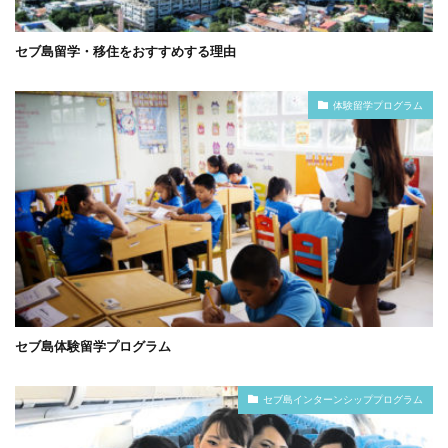
セブ島留学・移住をおすすめする理由
体験留学プログラム
セブ島体験留学プログラム
セブ島インターンシッププログラム