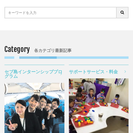
Category
各カテゴリ最新記事
セブ島インターンシッププロ
サポートサービス・料金
グラム