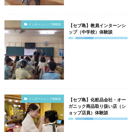
インターンシップ体験談
【セブ島】教員インターンシ
ップ（中学校）体験談
インターンシップ体験談
【セブ島】化粧品会社・オー
ガニック商品取り扱い店（シ
ョップ店員）体験談