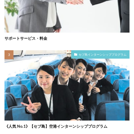
サポートサービス・料金
セブ島インターンシッププログラム
《人気 No.1》【セブ島】空港インターンシッププログラム