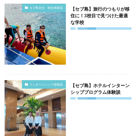
セブ島永住・移住体験談
【セブ島】旅行のつもりが移
住に！3校目で見つけた最適
な学校
インターンシップ体験談
【セブ島】ホテルインターン
シッププログラム体験談