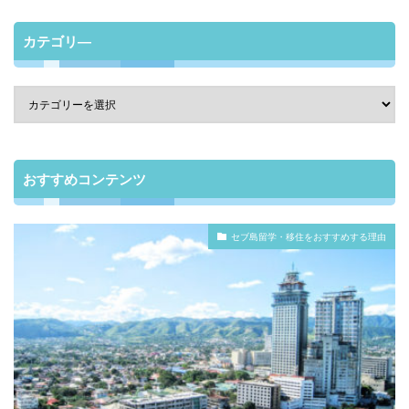
カテゴリ―
おすすめコンテンツ
セブ島留学・移住をおすすめする理由